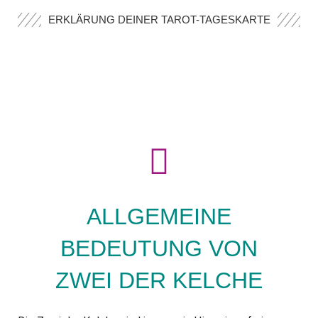
ERKLÄRUNG DEINER TAROT-TAGESKARTE
ALLGEMEINE
BEDEUTUNG VON
ZWEI DER KELCHE