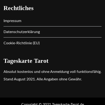
Rechtliches
Impressum
Datenschutzerklärung
Cookie-Richtlinie (EU)
Tageskarte Tarot
Absolut kostenlos und ohne Anmeldung voll funktionsfähig.
Stand August 2021. Alle Angaben ohne Gewähr.
Copyright © 2021 Tageskarte-Tarot.de