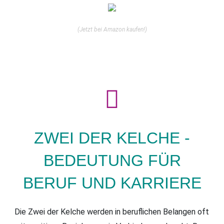
(Jetzt bei Amazon kaufen!)
ZWEI DER KELCHE -
BEDEUTUNG FÜR
BERUF UND KARRIERE
Die Zwei der Kelche werden in beruflichen Belangen oft