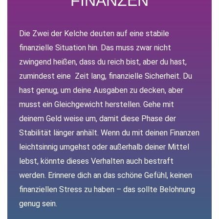
FINANZEN
Die Zwei der Kelche deuten auf eine stabile
finanzielle Situation hin. Das muss zwar nicht
zwingend heißen, dass du reich bist, aber du hast,
zumindest eine Zeit lang, finanzielle Sicherheit. Du
hast genug, um deine Ausgaben zu decken, aber
musst ein Gleichgewicht herstellen. Gehe mit
deinem Geld weise um, damit diese Phase der
Stabilität länger anhält. Wenn du mit deinen Finanzen
leichtsinnig umgehst oder außerhalb deiner Mittel
lebst, könnte dieses Verhalten auch bestraft
werden. Erinnere dich an das schöne Gefühl, keinen
finanziellen Stress zu haben – das sollte Belohnung
genug sein.