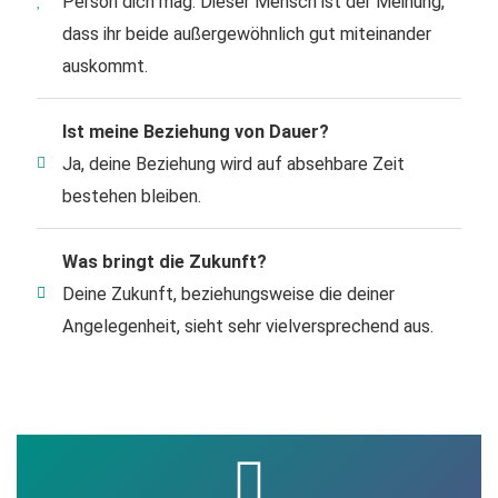
Person dich mag. Dieser Mensch ist der Meinung,
dass ihr beide außergewöhnlich gut miteinander
auskommt.
Ist meine Beziehung von Dauer?
Ja, deine Beziehung wird auf absehbare Zeit
bestehen bleiben.
Was bringt die Zukunft?
Deine Zukunft, beziehungsweise die deiner
Angelegenheit, sieht sehr vielversprechend aus.