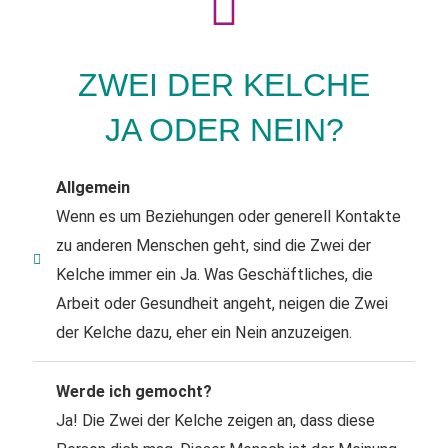
ZWEI DER KELCHE
JA ODER NEIN?
Allgemein
Wenn es um Beziehungen oder generell Kontakte
zu anderen Menschen geht, sind die Zwei der
Kelche immer ein Ja. Was Geschäftliches, die
Arbeit oder Gesundheit angeht, neigen die Zwei
der Kelche dazu, eher ein Nein anzuzeigen.
Werde ich gemocht?
Ja! Die Zwei der Kelche zeigen an, dass diese