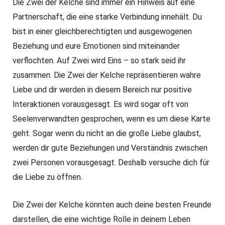
Die Zwei der Kelche sind immer ein Hinweis auf eine
Partnerschaft, die eine starke Verbindung innehält. Du
bist in einer gleichberechtigten und ausgewogenen
Beziehung und eure Emotionen sind miteinander
verflochten. Auf Zwei wird Eins – so stark seid ihr
zusammen. Die Zwei der Kelche repräsentieren wahre
Liebe und dir werden in diesem Bereich nur positive
Interaktionen vorausgesagt. Es wird sogar oft von
Seelenverwandten gesprochen, wenn es um diese Karte
geht. Sogar wenn du nicht an die große Liebe glaubst,
werden dir gute Beziehungen und Verständnis zwischen
zwei Personen vorausgesagt. Deshalb versuche dich für
die Liebe zu öffnen.
Die Zwei der Kelche könnten auch deine besten Freunde
darstellen, die eine wichtige Rolle in deinem Leben