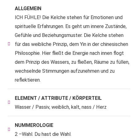
ALLGEMEIN
ICH FÜHLE! Die Kelche stehen für Emotionen und
spirituelle Erfahrungen. Es geht um innere Zustände,
Gefühle und Beziehungsmuster. Die Kelche stehen
für das weibliche Prinzip, dem Yin in der chinesischen
Philosophie. Hier fließt die Energie nach innen flogt
dem Prinzip des Wassers, zu fließen, Räume zu füllen,
wechselnde Stimmungen aufzunehmen und zu
reflektieren.
ELEMENT / ATTRIBUTE / KÖRPERTEIL
Wasser / Passiv, weiblich,
kalt, nass / Herz
NUMMEROLOGIE
2 –Wahl. Du hast die Wahl.