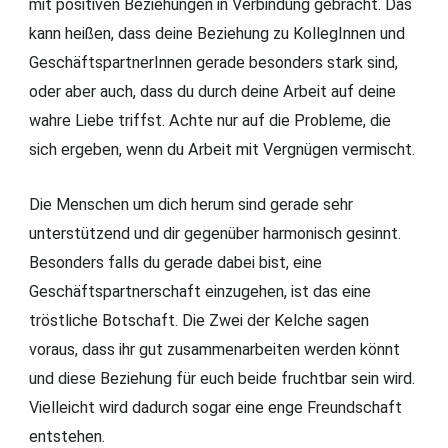
mit positiven Beziehungen in Verbindung gebracht. Das
kann heißen, dass deine Beziehung zu KollegInnen und
GeschäftspartnerInnen gerade besonders stark sind,
oder aber auch, dass du durch deine Arbeit auf deine
wahre Liebe triffst. Achte nur auf die Probleme, die
sich ergeben, wenn du Arbeit mit Vergnügen vermischt.
Die Menschen um dich herum sind gerade sehr
unterstützend und dir gegenüber harmonisch gesinnt.
Besonders falls du gerade dabei bist, eine
Geschäftspartnerschaft einzugehen, ist das eine
tröstliche Botschaft. Die Zwei der Kelche sagen
voraus, dass ihr gut zusammenarbeiten werden könnt
und diese Beziehung für euch beide fruchtbar sein wird.
Vielleicht wird dadurch sogar eine enge Freundschaft
entstehen.