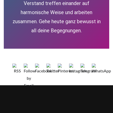
Verstand treffen einander auf
harmonische Weise und arbeiten
zusammen. Gehe heute ganz bewusst in
all deine Begegnungen.