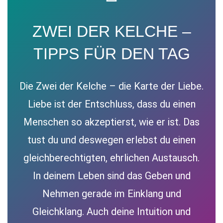
ZWEI DER KELCHE –
TIPPS FÜR DEN TAG
Die Zwei der Kelche – die Karte der Liebe.
Liebe ist der Entschluss, dass du einen
Menschen so akzeptierst, wie er ist. Das
tust du und deswegen erlebst du einen
gleichberechtigten, ehrlichen Austausch.
In deinem Leben sind das Geben und
Nehmen gerade im Einklang und
Gleichklang. Auch deine Intuition und