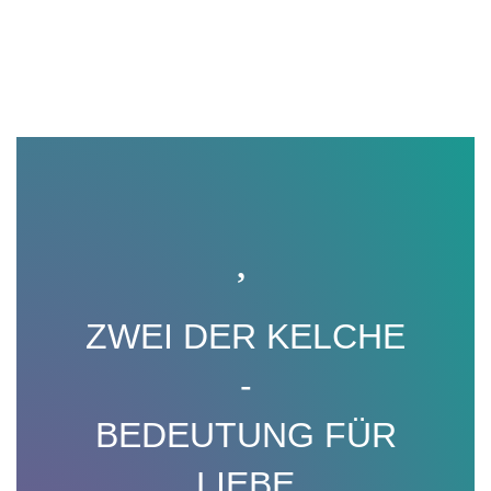
ZWEI DER KELCHE
-
BEDEUTUNG FÜR
LIEBE