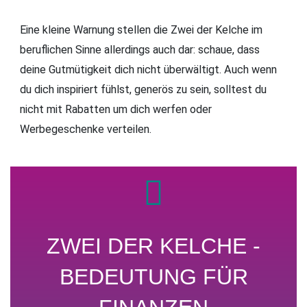
Eine kleine Warnung stellen die Zwei der Kelche im
beruflichen Sinne allerdings auch dar: schaue, dass
deine Gutmütigkeit dich nicht überwältigt. Auch wenn
du dich inspiriert fühlst, generös zu sein, solltest du
nicht mit Rabatten um dich werfen oder
Werbegeschenke verteilen.
ZWEI DER KELCHE -
BEDEUTUNG FÜR