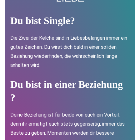
Du bist S
ingle
?
Die Zwei der Kelche sind in Liebesbelangen immer ein
gutes Zeichen. Du wirst dich bald in einer soliden
Beziehung wiederfinden, die wahrscheinlich lange
anhalten wird.
Du bist i
n einer Beziehung
?
Deine Beziehung ist für beide von euch ein Vorteil,
denn ihr ermutigt euch stets gegenseitig, immer das
Beste zu geben. Momentan werden dir bessere