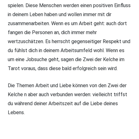
spielen. Diese Menschen werden einen positiven Einfluss
in deinem Leben haben und wollen immer mit dir
zusammenarbeiten. Wenn es um Arbeit geht: auch dort
fangen die Personen an, dich immer mehr
wertzuschätzen. Es herrscht gegenseitiger Respekt und
du fühlst dich in deinem Arbeitsumfeld wohl. Wenn es
um eine Jobsuche geht, sagen die Zwei der Kelche im
Tarot voraus, dass diese bald erfolgreich sein wird.
Die Themen Arbeit und Liebe können von den Zwei der
Kelche n aber auch verbunden werden: vielleicht triffst
du während deiner Arbeitszeit auf die Liebe deines
Lebens.