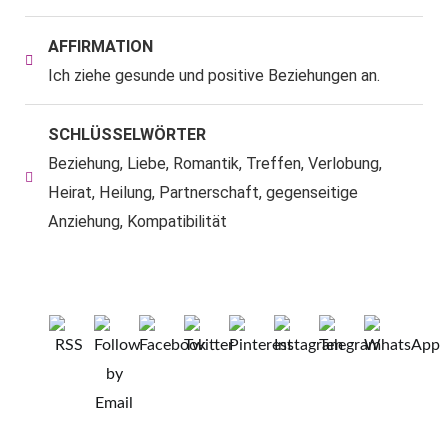
AFFIRMATION
Ich ziehe gesunde und positive Beziehungen an.
SCHLÜSSELWÖRTER
Beziehung, Liebe, Romantik, Treffen, Verlobung,
Heirat, Heilung, Partnerschaft, gegenseitige
Anziehung, Kompatibilität