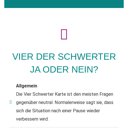
VIER DER SCHWERTER
JA ODER NEIN?
Allgemein
Die Vier Schwerter Karte ist den meisten Fragen
gegenüber neutral. Normalerweise sagt sie, dass
sich die Situation nach einer Pause wieder
verbessern wird.