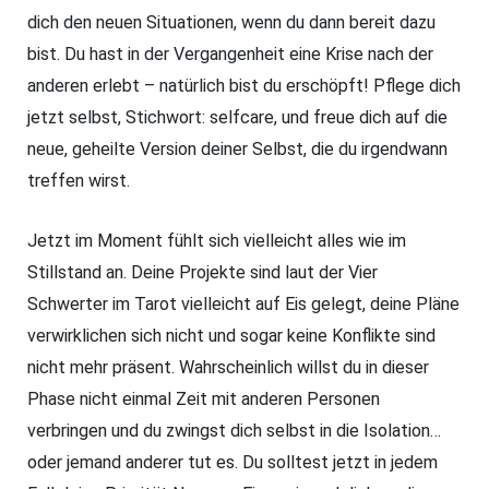
dich den neuen Situationen, wenn du dann bereit dazu
bist. Du hast in der Vergangenheit eine Krise nach der
anderen erlebt – natürlich bist du erschöpft! Pflege dich
jetzt selbst, Stichwort: selfcare, und freue dich auf die
neue, geheilte Version deiner Selbst, die du irgendwann
treffen wirst.
Jetzt im Moment fühlt sich vielleicht alles wie im
Stillstand an. Deine Projekte sind laut der Vier
Schwerter im Tarot vielleicht auf Eis gelegt, deine Pläne
verwirklichen sich nicht und sogar keine Konflikte sind
nicht mehr präsent. Wahrscheinlich willst du in dieser
Phase nicht einmal Zeit mit anderen Personen
verbringen und du zwingst dich selbst in die Isolation…
oder jemand anderer tut es. Du solltest jetzt in jedem