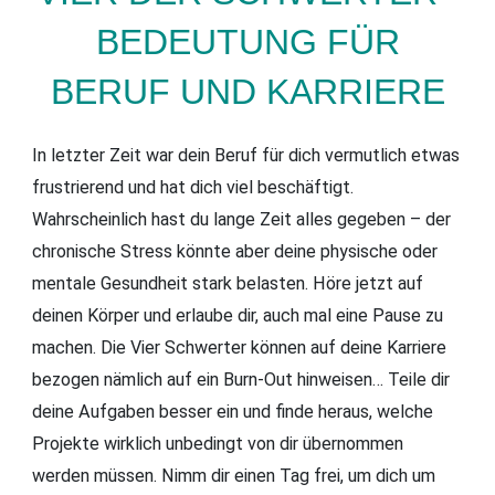
BEDEUTUNG FÜR
BERUF UND KARRIERE
In letzter Zeit war dein Beruf für dich vermutlich etwas
frustrierend und hat dich viel beschäftigt.
Wahrscheinlich hast du lange Zeit alles gegeben – der
chronische Stress könnte aber deine physische oder
mentale Gesundheit stark belasten. Höre jetzt auf
deinen Körper und erlaube dir, auch mal eine Pause zu
machen. Die Vier Schwerter können auf deine Karriere
bezogen nämlich auf ein Burn-Out hinweisen… Teile dir
deine Aufgaben besser ein und finde heraus, welche
Projekte wirklich unbedingt von dir übernommen
werden müssen. Nimm dir einen Tag frei, um dich um