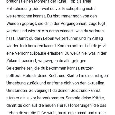
brauchst einen Moment der Ruhe – ob als freie
Entscheidung, oder weil du vor Erschöpfung nicht
weitermachen kannst. Du bist immer noch von den
Wunden geprägt, die dir in der Vergangenheit zugefügt
wurden und wirst stets daran erinnert, was du verloren
hast. Damit du dein Leben weiterführen und im Alltag
wieder funktionieren kannst Komma solltest du dir jetzt
eine Verschnaufpause erlauben. Du weißt nie, was in der
Zukunft passiert, weswegen du alle gelegen
Gelegenheiten, die du bekommen kannst, nutzen
solltest. Hole dir deine Kraft und Klarheit in einer ruhigen
Umgebung zurück und entferne dich von den aktuellen
Umständen. So verjüngst du deinen Geist und kannst
stärker als zuvor hervorkommen. Sammle deine Kräfte,
damit du dich auf die neuen Herausforderungen, die das
Leben dir vor die Füße wirft, meistern kannst und stelle