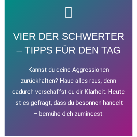
VIER DER SCHWERTER
– TIPPS FÜR DEN TAG
Kannst du deine Aggressionen
zurückhalten? Haue alles raus, denn
dadurch verschaffst du dir Klarheit. Heute
ist es gefragt, dass du besonnen handelt
– bemühe dich zumindest.