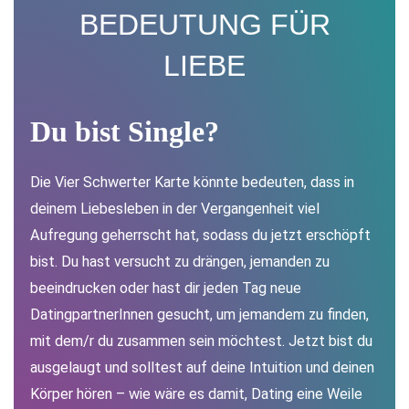
BEDEUTUNG FÜR
LIEBE
Du bist S
ingle
?
Die Vier Schwerter Karte könnte bedeuten, dass in
deinem Liebesleben in der Vergangenheit viel
Aufregung geherrscht hat, sodass du jetzt erschöpft
bist. Du hast versucht zu drängen, jemanden zu
beeindrucken oder hast dir jeden Tag neue
DatingpartnerInnen gesucht, um jemandem zu finden,
mit dem/r du zusammen sein möchtest. Jetzt bist du
ausgelaugt und solltest auf deine Intuition und deinen
Körper hören – wie wäre es damit, Dating eine Weile