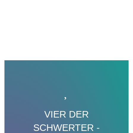
VIER DER
SCHWERTER -