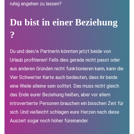
ruhig angehen zu lassen?
Du bist i
n einer Beziehung
?
Du und dein/e PartnerIn könnten jetzt beide von
Urlaub profitieren! Falls dies gerade nicht passt oder
aus anderen Gründen nicht funktionieren kann, kann die
Vier Schwerter Karte auch bedeuten, dass ihr beide
eine Weile alleine sein solltet. Das muss nicht gleich
das Ende eurer Beziehung heißen, aber vor allem
introvertierte Personen brauchen ein bisschen Zeit für
sich. Und vielleicht schlagen eure Herzen nach diese
Auszeit sogar noch höher füreinander.