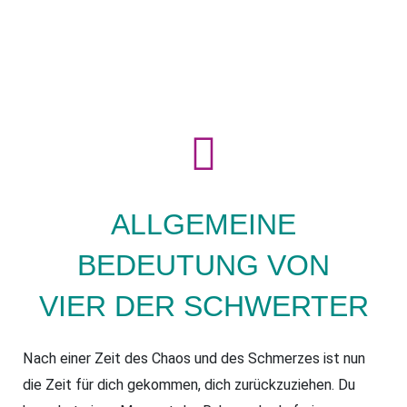
ALLGEMEINE
BEDEUTUNG VON
VIER DER SCHWERTER
Nach einer Zeit des Chaos und des Schmerzes ist nun
die Zeit für dich gekommen, dich zurückzuziehen. Du