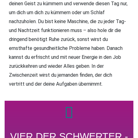
deinen Geist zu kümmern und verwende diesen Tag nur,
um dich um dich zu kümmern oder um Schlaf
nachzuholen. Du bist keine Maschine, die zu jeder Tag-
und Nachtzeit funktionieren muss – also hole dir die
dringend benötigt Ruhe zurück, sonst wirst du
ernsthafte gesundheitliche Probleme haben. Danach
kannst du erfrischt und mit neuer Energie in den Job
zurückkehren und wieder Alles geben. In der
Zwischenzeit wirst du jemanden finden, der dich
vertritt und der deine Aufgaben übernimmt.
VIER DER SCHWERTER -