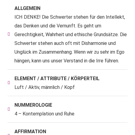
ALLGEMEIN
ICH DENKE! Die Schwerter stehen für den Intellekt,
das Denken und die Vernunft. Es geht um
Gerechtigkeit, Wahrheit und ethische Grundsätze. Die
Schwerter stehen auch oft mit Disharmonie und
Unglück im Zusammenhang. Wenn wir zu sehr im Ego
hängen, kann uns unser Verstand in die Irre führen.
ELEMENT / ATTRIBUTE / KÖRPERTEIL
Luft / Aktiv, männlich / Kopf
NUMMEROLOGIE
4 – Kontemplation und Ruhe
AFFIRMATION