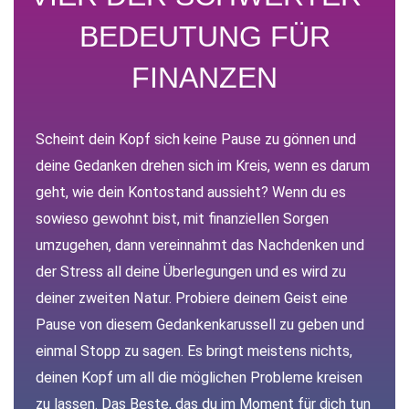
BEDEUTUNG FÜR
FINANZEN
Scheint dein Kopf sich keine Pause zu gönnen und
deine Gedanken drehen sich im Kreis, wenn es darum
geht, wie dein Kontostand aussieht? Wenn du es
sowieso gewohnt bist, mit finanziellen Sorgen
umzugehen, dann vereinnahmt das Nachdenken und
der Stress all deine Überlegungen und es wird zu
deiner zweiten Natur. Probiere deinem Geist eine
Pause von diesem Gedankenkarussell zu geben und
einmal Stopp zu sagen. Es bringt meistens nichts,
deinen Kopf um all die möglichen Probleme kreisen
zu lassen. Das Beste, das du im Moment für dich tun