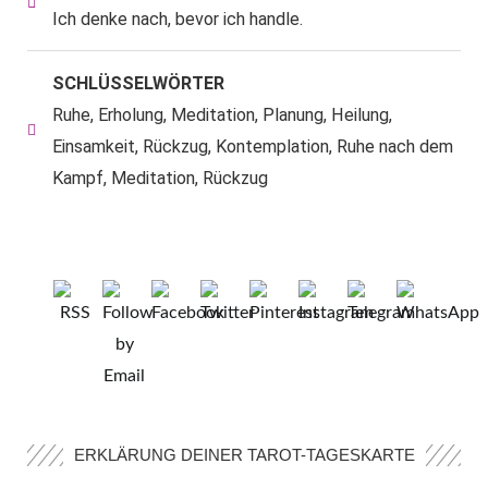
Ich denke nach, bevor ich handle.
SCHLÜSSELWÖRTER
Ruhe, Erholung, Meditation, Planung, Heilung,
Einsamkeit, Rückzug, Kontemplation, Ruhe nach dem
Kampf, Meditation, Rückzug
ERKLÄRUNG DEINER TAROT-TAGESKARTE