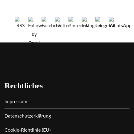
Rechtliches
Impressum
Datenschutzerklärung
Cookie-Richtlinie (EU)