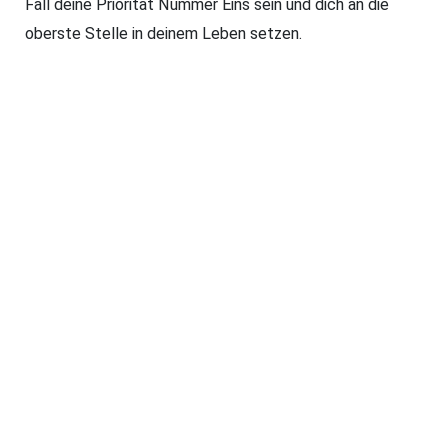
Fall deine Priorität Nummer Eins sein und dich an die
oberste Stelle in deinem Leben setzen.