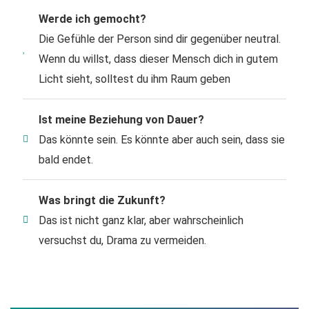
Werde ich gemocht?
Die Gefühle der Person sind dir gegenüber neutral.
Wenn du willst, dass dieser Mensch dich in gutem
Licht sieht, solltest du ihm Raum geben
Ist meine Beziehung von Dauer?
Das könnte sein. Es könnte aber auch sein, dass sie
bald endet.
Was bringt die Zukunft?
Das ist nicht ganz klar, aber wahrscheinlich
versuchst du, Drama zu vermeiden.