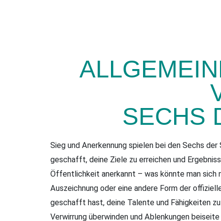
ALLGEMEIN
SECHS 
Sieg und Anerkennung spielen bei den Sechs der S
geschafft, deine Ziele zu erreichen und Ergebniss
Öffentlichkeit anerkannt – was könnte man sich n
Auszeichnung oder eine andere Form der offiziell
geschafft hast, deine Talente und Fähigkeiten zu
Verwirrung überwinden und Ablenkungen beiseite 