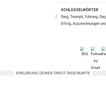
SCHLÜSSELWÖRTER
Sieg, Triumph, Führung, Sieg
Erfolg, Auszeichnungen un
ERKLÄRUNG DEINER TAROT-TAGESKARTE