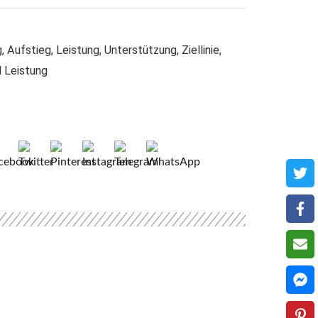
, Aufstieg, Leistung, Unterstützung, Ziellinie,
d Leistung